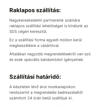
Raklapos szállítás:
Nagykereskedelmi partnereink számára
raklapos szállítási lehetőséget is kínálunk az
SDS cégen keresztül.
Ez a szállítási forma egyedi módon kerül
megbeszélésre a vásárlóval.
Általában nagyobb megrendelésekről van szó
és ezek speciális bánásmódot igényelnek.
Szállítási határidő:
A készleten lévő árut munkanapokon
rendszerint a megrendelés beérkezésétől
számított 24 órán belül szállítjuk ki.