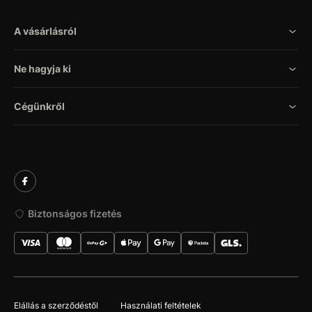
A vásárlásról
Ne hagyja ki
Cégünkről
Biztonságos fizetés
Elállás a szerződéstől
Használati feltételek