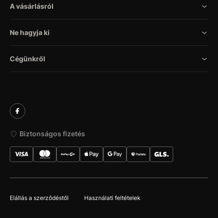
A vásárlásról
Ne hagyja ki
Cégünkről
Biztonságos fizetés
Elállás a szerződéstől
Használati feltételek