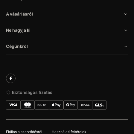
A vásárlásról
Ne hagyja ki
Cégünkről
Biztonságos fizetés
Elállás a szerződéstől
Használati feltételek