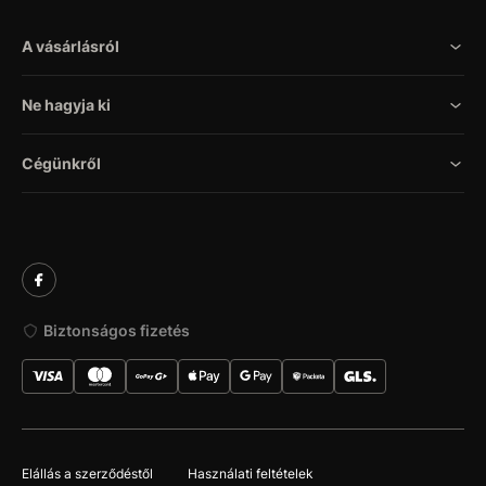
A vásárlásról
Ne hagyja ki
Cégünkről
Biztonságos fizetés
Elállás a szerződéstől
Használati feltételek