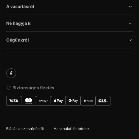
A vásárlásról
Ne hagyja ki
Cégünkről
Biztonságos fizetés
Elállás a szerződéstől
Használati feltételek