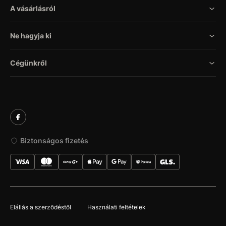
A vásárlásról
Ne hagyja ki
Cégünkről
Biztonságos fizetés
Elállás a szerződéstől
Használati feltételek