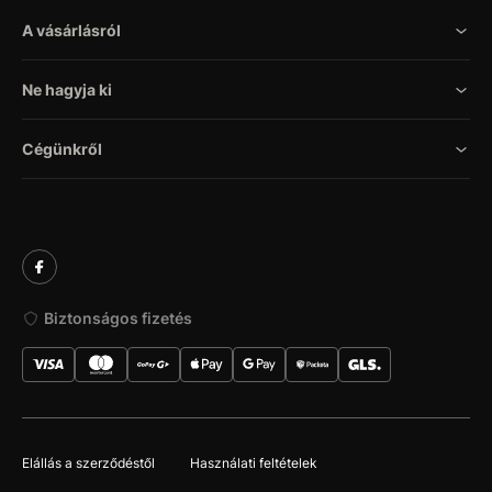
A vásárlásról
Ne hagyja ki
Cégünkről
Biztonságos fizetés
Elállás a szerződéstől
Használati feltételek