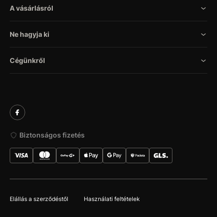
A vásárlásról
Ne hagyja ki
Cégünkről
Biztonságos fizetés
Elállás a szerződéstől
Használati feltételek