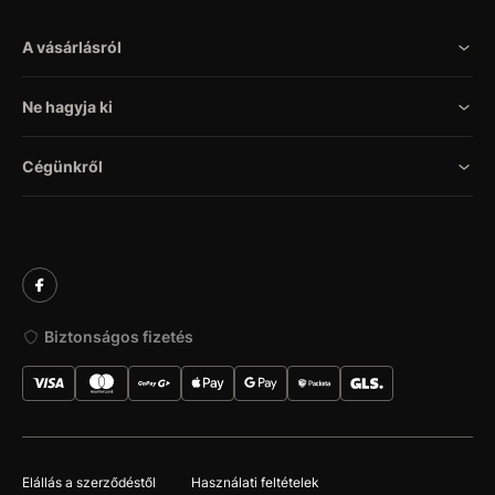
A vásárlásról
Ne hagyja ki
Cégünkről
Biztonságos fizetés
Elállás a szerződéstől
Használati feltételek