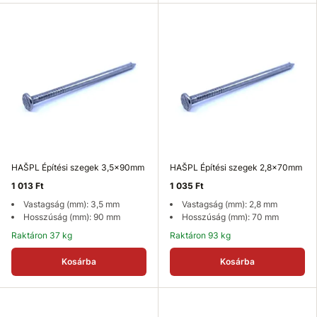
HAŠPL Építési szegek 3,5x90mm
HAŠPL Építési szegek 2,8x70mm
1 013 Ft
1 035 Ft
Vastagság (mm): 3,5 mm
Vastagság (mm): 2,8 mm
Hosszúság (mm): 90 mm
Hosszúság (mm): 70 mm
Raktáron 37 kg
Raktáron 93 kg
Kosárba
Kosárba