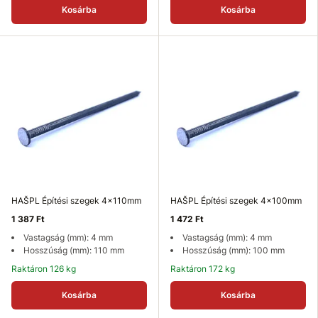
Kosárba
Kosárba
HAŠPL Építési szegek 4x110mm
HAŠPL Építési szegek 4x100mm
1 387 Ft
1 472 Ft
Vastagság (mm): 4 mm
Vastagság (mm): 4 mm
Hosszúság (mm): 110 mm
Hosszúság (mm): 100 mm
Raktáron 126 kg
Raktáron 172 kg
Kosárba
Kosárba