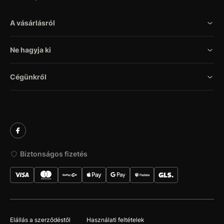
A vásárlásról
Ne hagyja ki
Cégünkről
Biztonságos fizetés
Elállás a szerződéstől
Használati feltételek