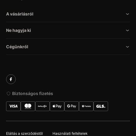
A vásárlásról
Ne hagyja ki
Cégünkről
Biztonságos fizetés
Elállás a szerződéstől
Használati feltételek