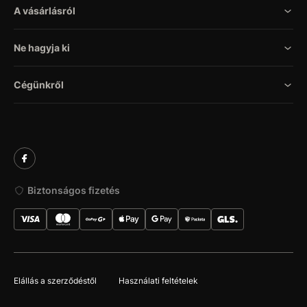
A vásárlásról
Ne hagyja ki
Cégünkről
Biztonságos fizetés
Elállás a szerződéstől
Használati feltételek