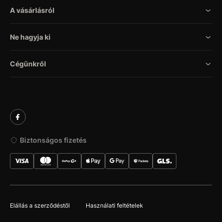
A vásárlásról
Ne hagyja ki
Cégünkről
Biztonságos fizetés
Elállás a szerződéstől
Használati feltételek