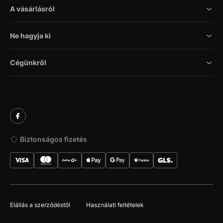
A vásárlásról
Ne hagyja ki
Cégünkről
Biztonságos fizetés
Elállás a szerződéstől
Használati feltételek