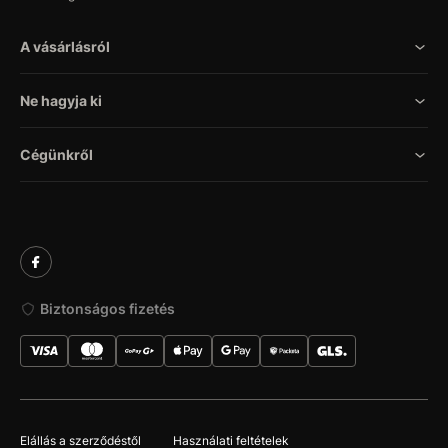
A vásárlásról
Ne hagyja ki
Cégünkről
Biztonságos fizetés
Elállás a szerződéstől
Használati feltételek