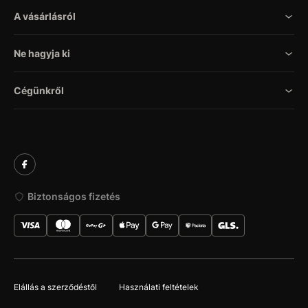
A vásárlásról
Ne hagyja ki
Cégünkről
Biztonságos fizetés
Elállás a szerződéstől
Használati feltételek