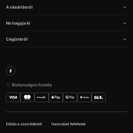
A vásárlásról
Ne hagyja ki
Cégünkről
Biztonságos fizetés
Elállás a szerződéstől
Használati feltételek