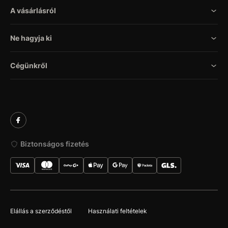
A vásárlásról
Ne hagyja ki
Cégünkről
Biztonságos fizetés
Elállás a szerződéstől
Használati feltételek