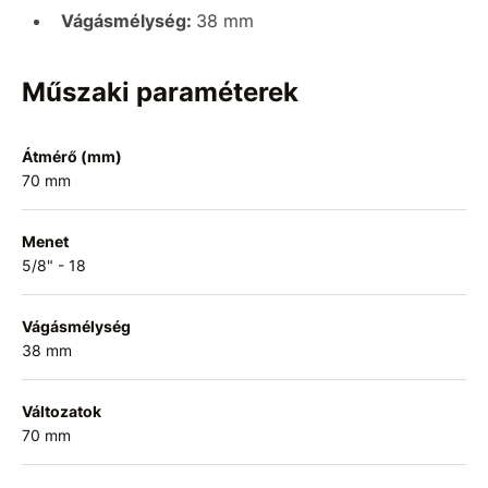
Vágásmélység:
38 mm
Műszaki paraméterek
Átmérő (mm)
70 mm
Menet
5/8" - 18
Vágásmélység
38 mm
Változatok
70 mm