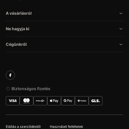
A vásárlásról
Ne hagyja ki
Cégünkről
Biztonságos fizetés
Elállás a szerződéstől
Használati feltételek