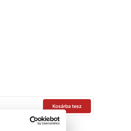
Kosárba tesz