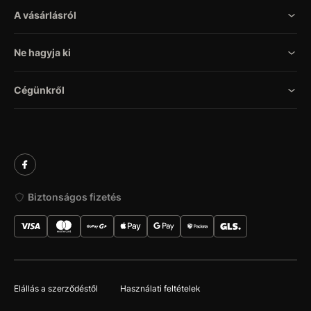
A vásárlásról
Ne hagyja ki
Cégünkről
Biztonságos fizetés
Elállás a szerződéstől
Használati feltételek