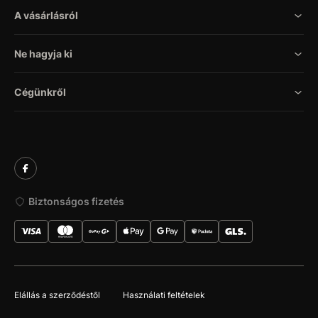
A vásárlásról
Ne hagyja ki
Cégünkről
Biztonságos fizetés
Elállás a szerződéstől
Használati feltételek